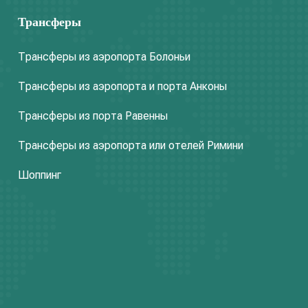
Трансферы
Трансферы из аэропорта Болоньи
Трансферы из аэропорта и порта Анконы
Трансферы из порта Равенны
Трансферы из аэропорта или отелей Римини
Шоппинг