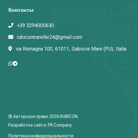
Контакты
+39 3294005630
rubicontransfer24@gmail.com
via Romagna 100, 61011, Gabicce Mare (PU), Italia
© Авторское право 2026
RUBICON
.
Разработка сайта: PR Company
Политика конфиденциальности