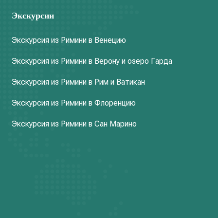
Экскурсии
Экскурсия из Римини в Венецию
Экскурсия из Римини в Верону и озеро Гарда
Экскурсия из Римини в Рим и Ватикан
Экскурсия из Римини в Флоренцию
Экскурсия из Римини в Сан Марино