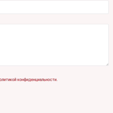
олитикой конфиденциальности
.