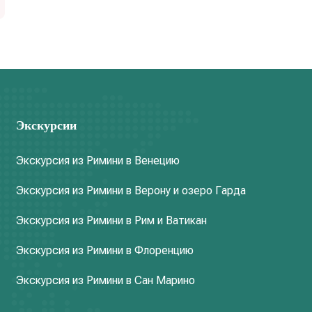
Экскурсии
Экскурсия из Римини в Венецию
Экскурсия из Римини в Верону и озеро Гарда
Экскурсия из Римини в Рим и Ватикан
Экскурсия из Римини в Флоренцию
Экскурсия из Римини в Сан Марино