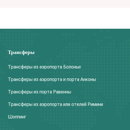
Трансферы
Трансферы из аэропорта Болоньи
Трансферы из аэропорта и порта Анконы
Трансферы из порта Равенны
Трансферы из аэропорта или отелей Римини
Шоппинг