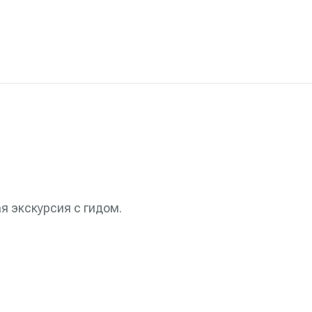
я экскурсия с гидом.