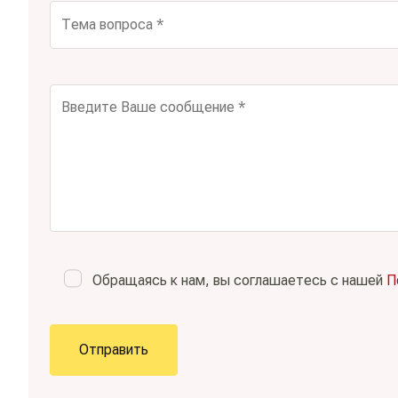
Обращаясь к нам, вы соглашаетесь с нашей
П