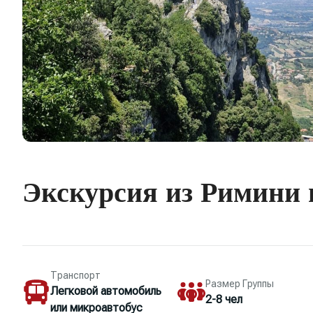
Экскурсия из Римини
Транспорт
Размер Группы
Легковой автомобиль
2-8 чел
или микроавтобус