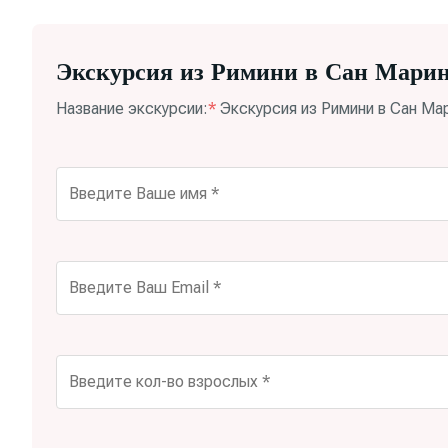
Экскурсия из Римини в Сан Мари
Название экскурсии:
*
Экскурсия из Римини в Сан Ма