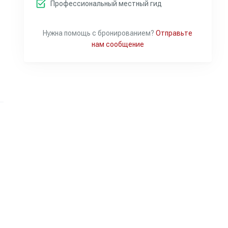
Профессиональный местный гид
Нужна помощь с бронированием?
Отправьте
нам сообщение