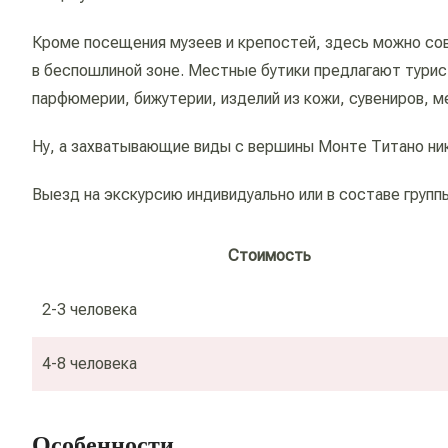
Кроме посещения музеев и крепостей, здесь можно сов
в беспошлиной зоне. Местные бутики предлагают тури
парфюмерии, бижутерии, изделий из кожи, сувениров, м
Ну, а захватывающие виды с вершины Монте Титано ни
Выезд на экскурсию индивидуально или в составе группы
Стоимость
2-3 человека
4-8 человека
Особенности