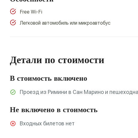
Free Wi-Fi
Легковой автомобиль или микроавтобус
Детали по стоимости
В стоимость включено
Проезд из Римини в Сан Марино и пешеходна
Не включено в стоимость
Входных билетов нет