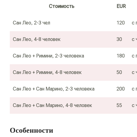
Стоимость
EUR
Сан Лео, 2-3 чел
120
с 
Сан Лео, 4-8 человек
30
с 
Сан Лео + Римини, 2-3 человека
180
с 
Сан Лео + Римини, 4-8 человек
50
с 
Сан Лео + Сан Марино, 2-3 человека
200
с 
Сан Лео + Сан Марино, 4-8 человек
55
с 
Особенности