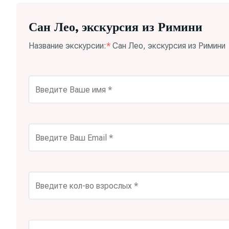
Сан Лео, экскурсия из Римини
Название экскурсии:
*
Сан Лео, экскурсия из Римини