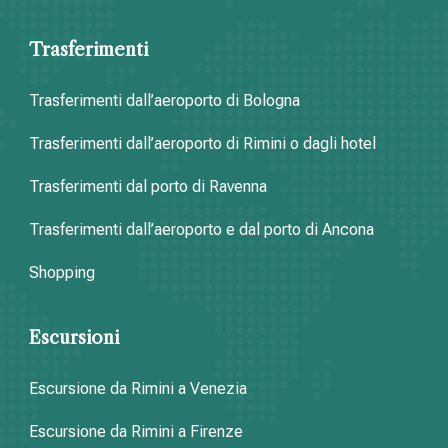
Trasferimenti
Trasferimenti dall’aeroporto di Bologna
Trasferimenti dall’aeroporto di Rimini o dagli hotel
Trasferimenti dal porto di Ravenna
Trasferimenti dall’aeroporto e dal porto di Ancona
Shopping
Escursioni
Escursione da Rimini a Venezia
Escursione da Rimini a Firenze